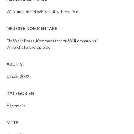
Willkommen bei Wirtschaftstherapie.de
NEUESTE KOMMENTARE
Ein WordPress-Kommentator
zu
Willkommen bei
Wirtschaftstherapie.de
ARCHIV
Januar 2022
KATEGORIEN
Allgemein
META