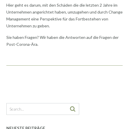
Hier geht es darum, mit den Schäden die die letzten 2 Jahre im
Unternehmen angerichtet haben, umzugehen und durch Change
Management eine Perspektive für das Fortbestehen von
Unternehmen zu geben.
Sie haben Fragen? Wir haben die Antworten auf die Fragen der
Post-Corona-Ära.
NEUESTE BEITRÄGE